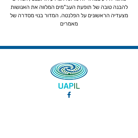
להבנה טובה של תופעת העב"מים המלווה את האנושות
מצעדיה הראשונים על הפלנטה. המדור בנוי מסדרה של
מאמרים