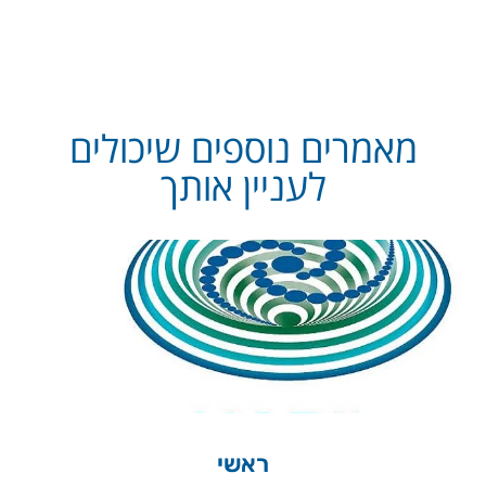
מאמרים נוספים שיכולים
לעניין אותך
ראשי