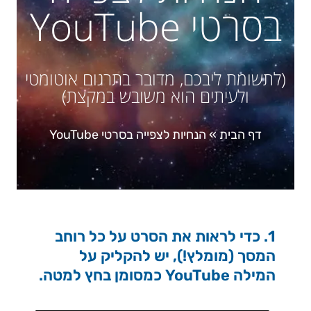
בסרטי YouTube
(לתשומת ליבכם, מדובר בתרגום אוטומטי
ולעיתים הוא משובש במקצת)
דף הבית
»
הנחיות לצפייה בסרטי YouTube
1. כדי לראות את הסרט על כל רוחב
המסך (מומלץ!), יש להקליק על
המילה YouTube כמסומן בחץ למטה.