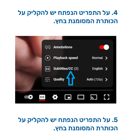
4. על התפריט הנפתח יש להקליק על
הכותרת המסומנת בחץ.
5. על התפריט הנפתח יש להקליק על
הכותרת המסומנת בחץ.