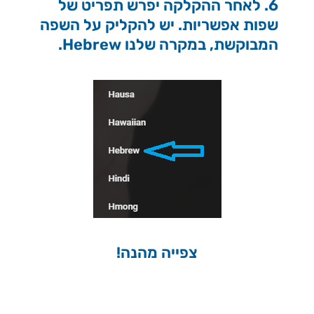
6. לאחר ההקלקה יפרש תפריט של
שפות אפשריות. יש להקליק על השפה
המבוקשת, במקרה שלנו Hebrew.
צפייה מהנה!