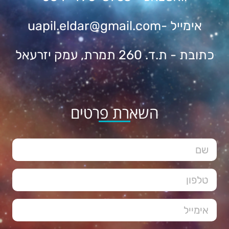
אימייל
-uapil.eldar@gmail.com
כתובת - ת.ד. 260 תמרת, עמק יזרעאל
השארת פרטים