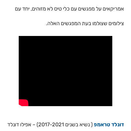
אמריקאים על מפגשים עם כלי טיס לא מזוהים, יחד עם
צילומים שצולמו בעת המפגשים האלה.
דונלד טראמפ
( נשיא בשנים 2017-2021) – אפילו דונלד