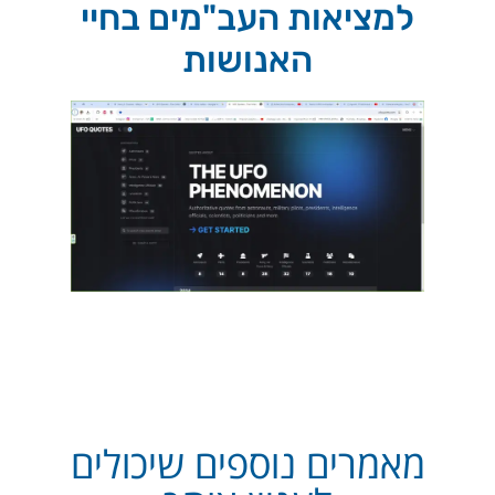
למציאות העב"מים בחיי
האנושות
מאמרים נוספים שיכולים