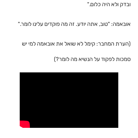
ובדק ולא היה כלום."
אובאמה: "טוב, אתה יודע. זה מה פוקדים עלינו לומר."
(הערת המחבר: קימל לא שואל את אובאמה למי יש
סמכות לפקוד על הנשיא מה לומר?)