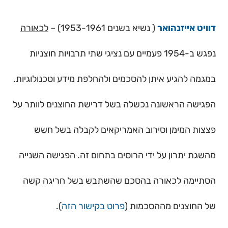
דוויט אייזנהואר
( נשיא בשנים 1953-1961) –
לכאורה
נפגש ב-1954 פעמיים עם נציגי שתי תרבויות חוצניות
במגמה להגיע איתן להסכמים ולהחלפת מידע וטכנולוגיות.
הפגישה הראשונה נכשלה בשל דרישת החוצנים לוותר על
פצצות המימן וסירוב האמריקאים לקבלה בשל חשש
מהשגת יתרון על ידי הרוסים בתחום זה. הפגישה השנייה
הסתיימה לכאורה בהסכם שהשתבש בשל חריגה קשה
של החוצנים מההסכמות (
פרוט בקישור הזה
).