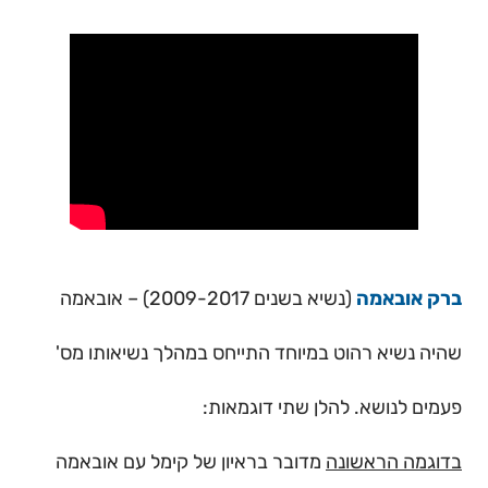
ברק אובאמה
(נשיא בשנים 2009-2017) – אובאמה
שהיה נשיא רהוט במיוחד התייחס במהלך נשיאותו מס'
פעמים לנושא. להלן שתי דוגמאות:
בדוגמה הראשונה
מדובר בראיון של קימל עם אובאמה