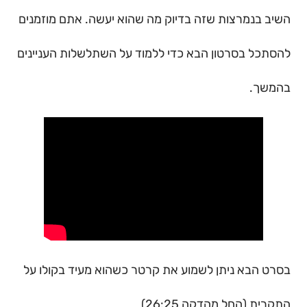
השיב בנמרצות שזה בדיוק מה שהוא יעשה. אתם מוזמנים
להסתכל בסרטון הבא כדי ללמוד על השתלשלות העניינים
בהמשך.
בסרט הבא ניתן לשמוע את קרטר כשהוא מעיד בקולו על
התקרית (החל מהדקה 26:25)