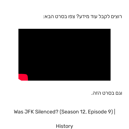
רוצים לקבל עוד מידע? צפו בסרט הבא:
וגם בסרט הזה.
Was JFK Silenced? (Season 12, Episode 9) |
History