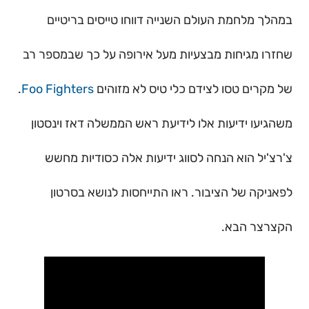
במהלך מלחמת העולם השנייה דווחו טייסים בריטיים
שחזרו מגיחות מבצעיות מעל אירופה על כך שבמספר רב
של מקרים טסו לצידם כלי טיס לא מזוהים
Foo Fighters
.
משהגיעו ידיעות אלו לידיעת ראש הממשלה דאז וינסטון
צ'רצ'יל הוא הנחה לסווג ידיעות אלה כסודיות מחשש
לפאניקה של הציבור. ראו התייחסות לנושא בסרטון
הקצרצר הבא.