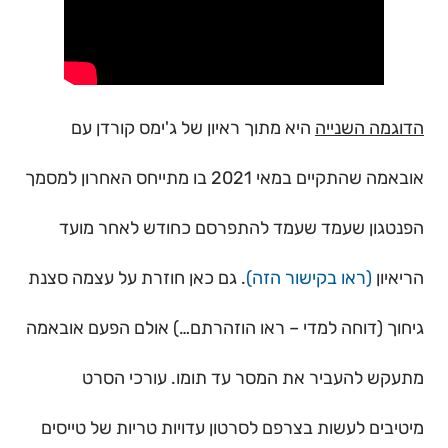
הדוגמה השנייה
היא מתוך ראיון של ג'ימס קורדן עם
אובאמה שהתקיים במאי 2021 בו מתייחס האחרון למסמך
הפנטגון שעמד שעמד להתפרסם כחודש לאחר מועד
הריאיון
(ראו בקישור הזה)
. גם כאן חוזרת על עצמה סצנת
גיחוך (דוחה למדי – ראו הוזהרתם…) אולם הפעם אובאמה
מתעקש להעביר את המסר עד תומו. עורכי הסרט
מיטיבים לעשות בצרפם לסרטון עדויות טריות של טייסים