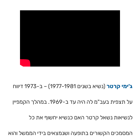
ג'ימי קרטר
(נשיא בשנים 1977-1981) – ב-1973 דיווח
על תצפית בעב"מ לה היה עד ב-1969. במהלך הקמפיין
לנשיאות נשאל קרטר האם כנשיא יחשוף את כל
המסמכים הקשורים בתופעה ושנמצאים בידי הממשל והוא