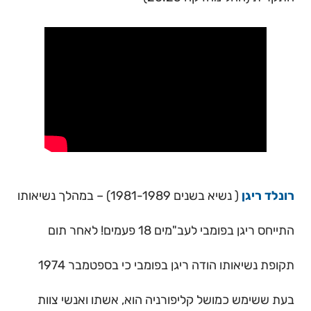
רונלד ריגן
( נשיא בשנים 1981-1989) – במהלך נשיאותו
התייחס ריגן בפומבי לעב"מים 18 פעמים! לאחר תום
תקופת נשיאותו הודה ריגן בפומבי כי בספטמבר 1974
בעת ששימש כמושל קליפורניה הוא, אשתו ואנשי צוות