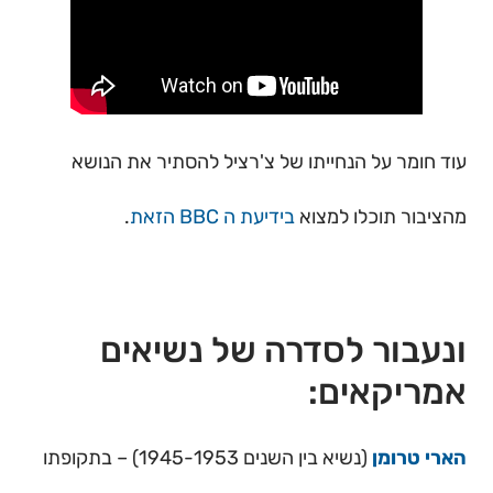
עוד חומר על הנחייתו של צ'רציל להסתיר את הנושא
מהציבור תוכלו למצוא
בידיעת ה BBC הזאת
.
ונעבור לסדרה של נשיאים
אמריקאים:
הארי טרומן
(נשיא בין השנים 1945-1953) – בתקופתו