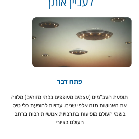
לעניין אותך
פתח דבר
תופעת העב"מים (עצמים מעופפים בלתי מזוהים) מלווה
את האנושות מזה אלפי שנים. עדויות להופעת כלי טיס
בשמי העולם מופיעות בתרבויות אנושיות רבות ברחבי
העולם בציורי