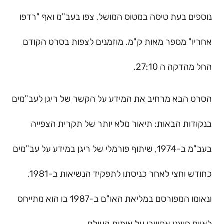
נוספים בעת טיסה במטוס המושל, צפו בעב"מ ואף "רדפו
אחריו" מספר מאות ק"מ. מוזמנים לצפות בסרט הקודם
החל מהדקה ה 27:10.
הסרט הבא מרחיב את המידע על הקשר של ריגן לעב"מים
בנקודות הבאות: תיאור מלא יותר של תקרית הצפייה
בעב"מ ב-1974, שיתוף פורמלי של ריגן במידע על עב"מים
כחודש וחצי לאחר כניסתו לתפקיד הנשיאות ב-1981,
ונאומו המפורסם במליאת האו"ם ב-1987 בו הוא מתייחס