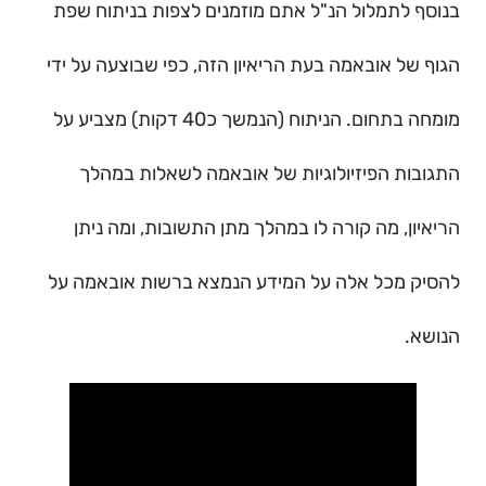
בנוסף לתמלול הנ"ל אתם מוזמנים לצפות בניתוח שפת
הגוף של אובאמה בעת הריאיון הזה, כפי שבוצעה על ידי
מומחה בתחום. הניתוח (הנמשך כ40 דקות) מצביע על
התגובות הפיזיולוגיות של אובאמה לשאלות במהלך
הריאיון, מה קורה לו במהלך מתן התשובות, ומה ניתן
להסיק מכל אלה על המידע הנמצא ברשות אובאמה על
הנושא.