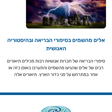
אלים מהשמים בסיפורי הבריאה ובהיסטוריה
האנושית
סיפורי הבריאה של חברות אנושיות רבות מכילים תיאורים
רבים של אלים שהגיעו מהשמיים והתערבו באופן כזה או
אחר במתרחש על פני כדור הארץ. תיאורים אלה