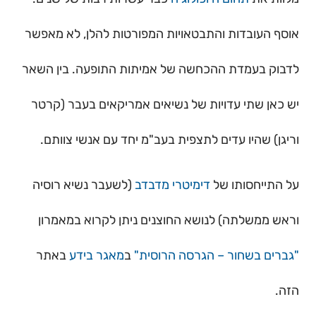
אוסף העובדות והתבטאויות המפורטות להלן, לא מאפשר
לדבוק בעמדת ההכחשה של אמיתות התופעה. בין השאר
יש כאן שתי עדויות של נשיאים אמריקאים בעבר (קרטר
וריגן) שהיו עדים לתצפית בעב"מ יחד עם אנשי צוותם.
על התייחסותו של
דימיטרי מדבדב
(לשעבר נשיא רוסיה
וראש ממשלתה) לנושא החוצנים ניתן לקרוא במאמרון
"גברים בשחור – הגרסה הרוסית"
ב
מאגר בידע
באתר
הזה.