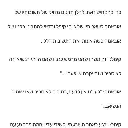
כדי להמחיש זאת, להלן תרגום מדויק של תשובותיו של
אובאמה לשאלותיו של ג'ימי קימל וכדאי להתבונן בפניו של
אובאמה כשהוא נותן את התשובות הללו.
קימל: "זה משהו שאני מרגיש לגביו שאם הייתי הנשיא וזה
לא סביר שזה יקרה אי פעם….."
אובאמה: "לעולם אין לדעת, זה היה לא סביר שאני אהיה
הנשיא….."
קימל: "רגע לאחר השבעתי, כשידי עדיין חמה מהמגע עם