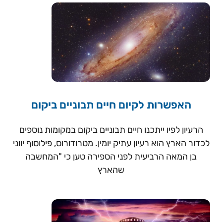
האפשרות לקיום חיים תבוניים ביקום
הרעיון לפיו ייתכנו חיים תבוניים ביקום במקומות נוספים
לכדור הארץ הוא רעיון עתיק יומין. מטרודורוס, פילוסוף יווני
בן המאה הרביעית לפני הספירה טען כי "המחשבה
שהארץ