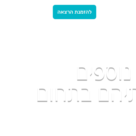
להזמנת הרצאה
נוספים
תיהם בתחום