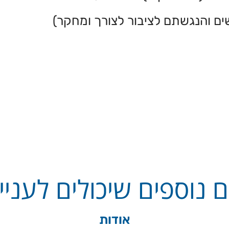
ים והנגשתם לציבור לצורך ומחקר)
 נוספים שיכולים לעניין
אודות