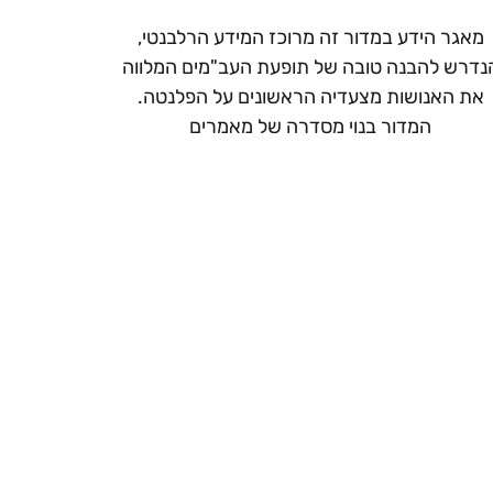
מאגר הידע במדור זה מרוכז המידע הרלבנטי,
נדרש להבנה טובה של תופעת העב"מים המלווה
את האנושות מצעדיה הראשונים על הפלנטה.
המדור בנוי מסדרה של מאמרים