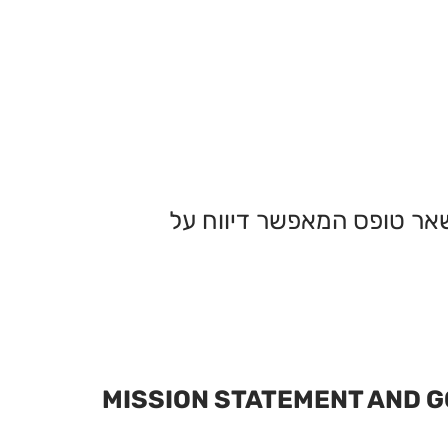
שאר טופס המאפשר דיווח על
MISSION STATEMENT AND 