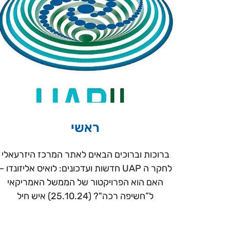
ראשי
ברוכות וברוכים הבאים לאתר המרכז היזרעאלי
לחקר ה UAP חדשות ועדכונים: לואיס אליזונדו –
האם הוא הפרויקטור של הממשל האמריקאי
ל”חשיפה רכה"? (25.10.24) איש חיל