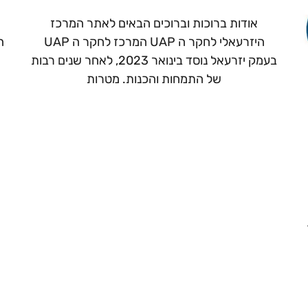
אודות ברוכות וברוכים הבאים לאתר המרכז
היזרעאלי לחקר ה UAP המרכז לחקר ה UAP
ה
בעמק יזרעאל נוסד בינואר 2023, לאחר שנים רבות
של התמחות והכנות. מטרות