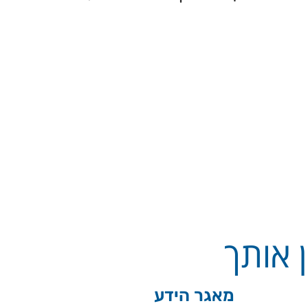
 אותך
מאגר הידע