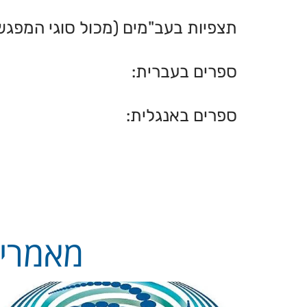
תצפיות בעב"מים (מכול סוגי המפגש
ספרים בעברית:
ספרים באנגלית:
מאמרים