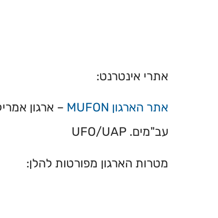
אתרי אינטרנט:
אתר הארגון MUFON
– ארגון אמריק
עב"מים. UFO/UAP
:מטרות הארגון מפורטות להלן