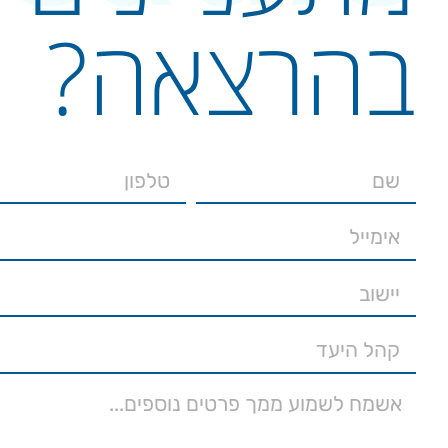
בהרצאה?