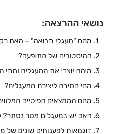
נושאי ההרצאה:
מהם "מעגלי תבואה" – האם רק
ההיסטוריה של התופעה?
מיהם יוצרי את המעגלים ומתי 
מהי הסיבה ליצירת המעגלים?
מהם הממצאים הפיסיים המלווים
האם יש במעגלים מסר נסתר? למ
דוגמאות לפענוחים שונים של מ