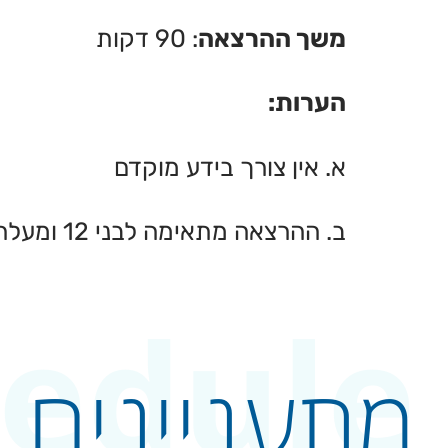
משך ההרצאה
: 90 דקות
הערות:
א. אין צורך בידע מוקדם
ב. ההרצאה מתאימה לבני 12 ומעלה
edule
מתעניינים