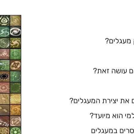
 מעגלים?
הם עושה זאת?
 את יצירת המעגלים?
י הוא מיועד?
סרים במעגלים