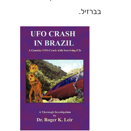
בברזיל.