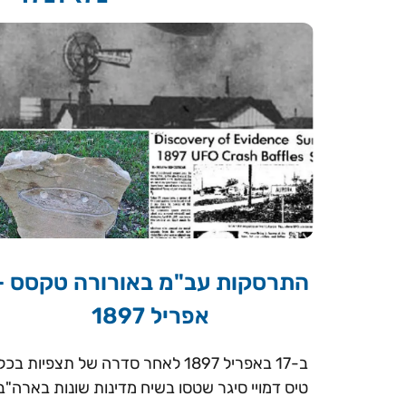
התרסקות עב"מ באורורה טקסס –
אפריל 1897
ב-17 באפריל 1897 לאחר סדרה של תצפיות בכל
טיס דמויי סיגר שטסו בשיח מדינות שונות בארה"ב