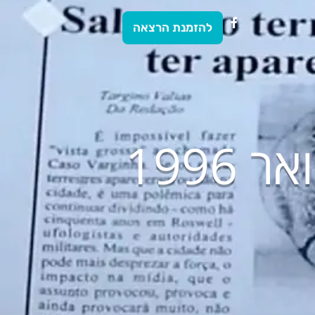
להזמנת הרצאה
1996