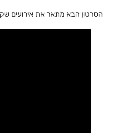
הסרטון הבא מתאר את אירועים שקדמו להת