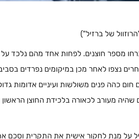
רוזוול של ברזיל")
חו מספר חוצנים. לפחות אחד מהם נלכד על יד
אחרים נצפו לאחר מכן במיקומים נפרדים בסבי
חום כהה פנים משולשות ועיניים אדומות גדול
ים שהיה מעורב לכאורה בלכידת החוצן הראשון
ברזיל על מנת לחקור אישית את התקרית וסכם