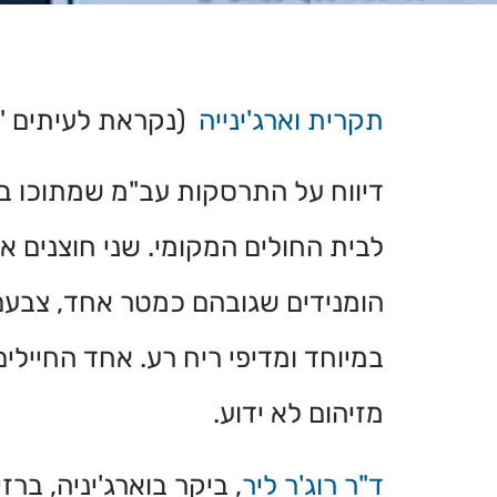
תקרית וארג'ינייה
(נקראת לעיתים "ה
דיווח על התרסקות עב"מ שמתוכו בר
לבית החולים המקומי. שני חוצנים 
הומנידים שגובהם כמטר אחד, צבעם 
במיוחד ומדיפי ריח רע. אחד החייל
מזיהום לא ידוע.
ד"ר רוג'ר ליר
, ביקר בוארג'יניה, 