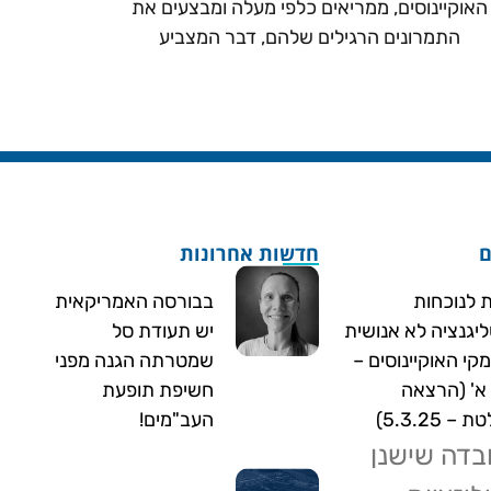
האוקיינוסים, ממריאים כלפי מעלה ומבצעים את
התמרונים הרגילים שלהם, דבר המצביע
ם
חדשות אחרונות
ת לנוכחות
בבורסה האמריקאית
ליגנציה לא אנושית
יש תעודת סל
קי האוקיינוסים –
שמטרתה הגנה מפני
א' (הרצאה
חשיפת תופעת
– 5.3.25)
העב"מים!
בדה שישנן