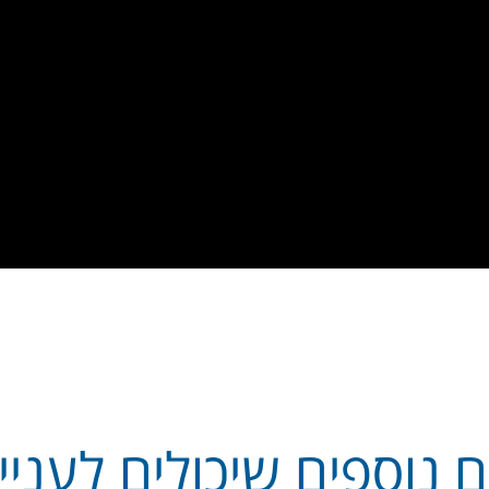
 נוספים שיכולים לעניין