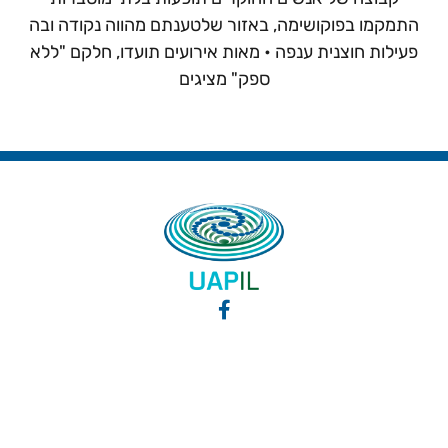
התמקמו בפוקושימה, באזור שלטענתם מהווה נקודה ובה
פעילות חוצנית ענפה • מאות אירועים תועדו, חלקם "ללא
ספק" מציגים