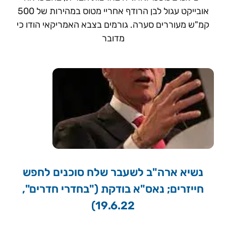
אובייקט עגול לבן הרודף אחריי מטוס במהירות של 500
קמ"ש מעוררים סערה. גורמים בצבא האמריקאי הודו כי
מדובר
נשיא ארה"ב לשעבר שלח סוכנים לחפש
חייזרים; נאס"א בודקת ("בחדרי חדרים",
19.6.22)