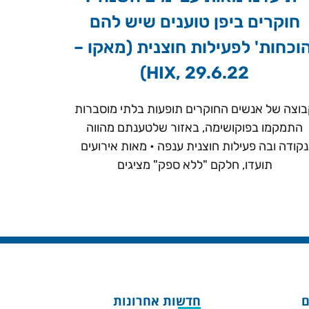
חוקרים ביפן טוענים שיש להם
הוכחות' לפעילות חוצנית (מאקו –
HIX, 29.6.22)
וצה של אנשים החוקרים תופעות בלתי מוסברות
התמקמו בפוקושימה, באזור שלטענתם מהווה
נקודה ובה פעילות חוצנית ענפה • מאות אירועים
תועדו, חלקם "ללא ספק" מציגים
ם
חדשות אחרונות