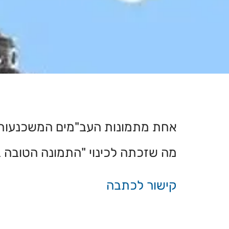
מה שזכתה לכינוי "התמונה הטובה 
קישור לכתבה