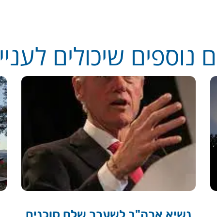
 נוספים שיכולים לעניין
נשיא ארה"ב לשעבר שלח סוכנים