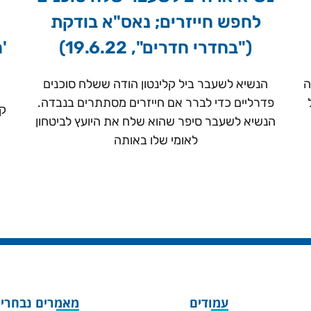
לחפש חייזרים; נאס"א בודקת
("בחדרי חדרים", 19.6.22)
'
ה
הנשיא לשעבר ביל קלינטון הודה ששלח סוכנים
פדרליים כדי לברר אם חייזרים מסתתרים בנבדה.
קב
הנשיא לשעבר סיפר שהוא שלח את היועץ לביטחון
לאומי שלו באותה
עמודים
מאמרים נבחרי